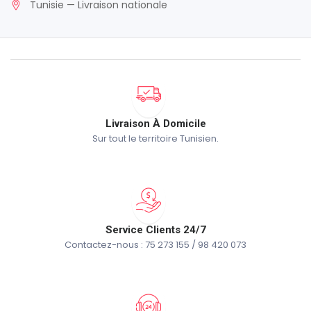
Tunisie — Livraison nationale
Livraison À Domicile
Sur tout le territoire Tunisien.
Service Clients 24/7
Contactez-nous : 75 273 155 / 98 420 073