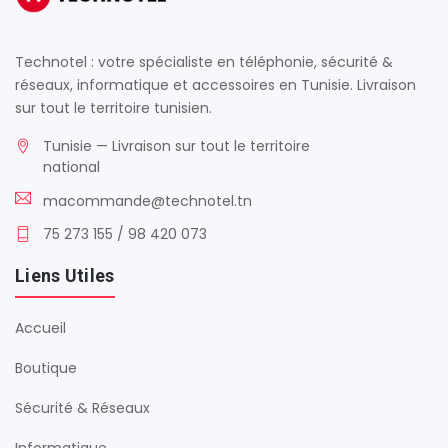
Technotel : votre spécialiste en téléphonie, sécurité &
réseaux, informatique et accessoires en Tunisie. Livraison
sur tout le territoire tunisien.
Tunisie — Livraison sur tout le territoire
national
macommande@technotel.tn
75 273 155 / 98 420 073
Liens Utiles
Accueil
Boutique
Sécurité & Réseaux