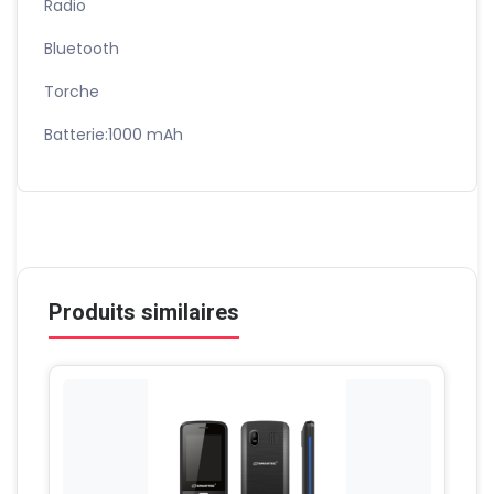
Radio
Bluetooth
Torche
Batterie:1000 mAh
Produits similaires