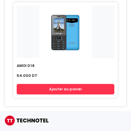
AMOI D18
54.000
DT
Ajouter au panier