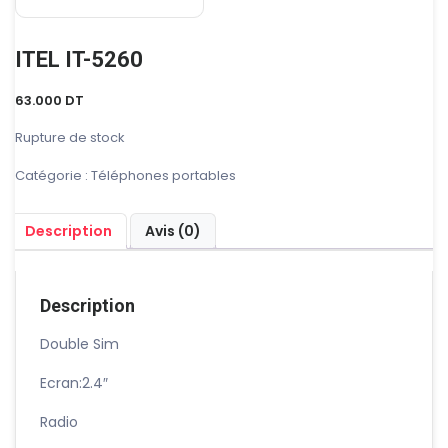
ITEL IT-5260
63.000
DT
Rupture de stock
Catégorie :
Téléphones portables
Description
Avis (0)
Description
Double Sim
Ecran:2.4″
Radio