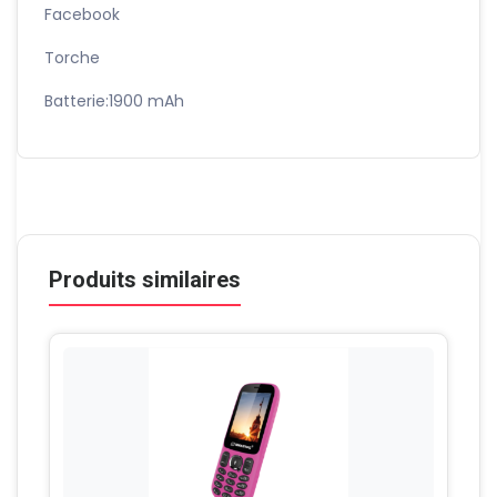
Facebook
Torche
Batterie:1900 mAh
Produits similaires