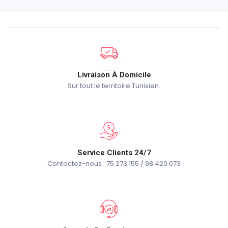
Livraison À Domicile
Sur tout le territoire Tunisien.
Service Clients 24/7
Contactez-nous : 75 273 155 / 98 420 073