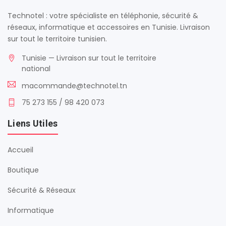
Technotel : votre spécialiste en téléphonie, sécurité &
réseaux, informatique et accessoires en Tunisie. Livraison
sur tout le territoire tunisien.
Tunisie — Livraison sur tout le territoire
national
macommande@technotel.tn
75 273 155 / 98 420 073
Liens Utiles
Accueil
Boutique
Sécurité & Réseaux
Informatique