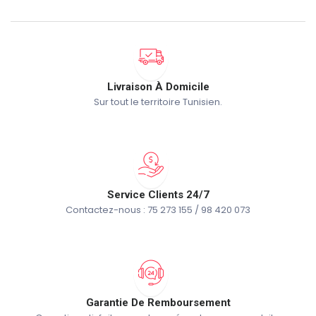
Livraison À Domicile
Sur tout le territoire Tunisien.
Service Clients 24/7
Contactez-nous : 75 273 155 / 98 420 073
Garantie De Remboursement