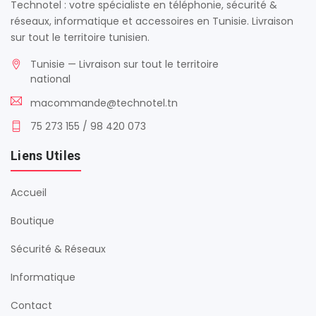
Technotel : votre spécialiste en téléphonie, sécurité &
réseaux, informatique et accessoires en Tunisie. Livraison
sur tout le territoire tunisien.
Tunisie — Livraison sur tout le territoire
national
macommande@technotel.tn
75 273 155 / 98 420 073
Liens Utiles
Accueil
Boutique
Sécurité & Réseaux
Informatique
Contact