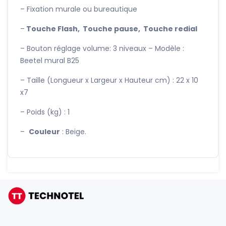
– Fixation murale ou bureautique
–
Touche Flash, Touche pause, Touche redial
– Bouton réglage volume: 3 niveaux – Modèle :
Beetel mural B25
– Taille (Longueur x Largeur x Hauteur cm) : 22 x 10
x7
– Poids (kg) : 1
–
Couleur
: Beige.