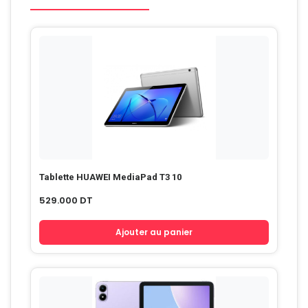
Tablette HUAWEI MediaPad T3 10
529.000
DT
Ajouter au panier