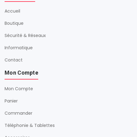
Accueil
Boutique
Sécurité & Réseaux
Informatique
Contact
Mon Compte
Mon Compte
Panier
Commander
Téléphonie & Tablettes