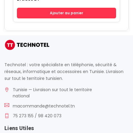
Ajouter au panier
Technotel : votre spécialiste en téléphonie, sécurité &
réseaux, informatique et accessoires en Tunisie. Livraison
sur tout le territoire tunisien.
Tunisie — Livraison sur tout le territoire
national
macommande@technotel.tn
75 273 155 / 98 420 073
Liens Utiles