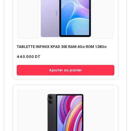
TABLETTE INFINIX XPAD 30E RAM 4Go ROM 128Go
440.000
DT
Ajouter au panier