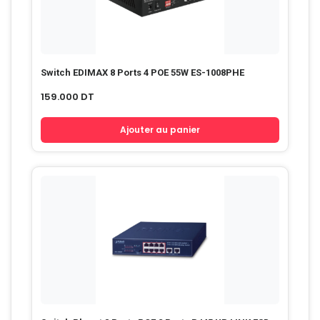
Switch EDIMAX 8 Ports 4 POE 55W ES-1008PHE
159.000
DT
Ajouter au panier