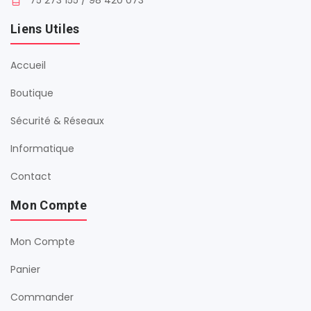
75 273 155 / 98 420 073
Liens Utiles
Accueil
Boutique
Sécurité & Réseaux
Informatique
Contact
Mon Compte
Mon Compte
Panier
Commander