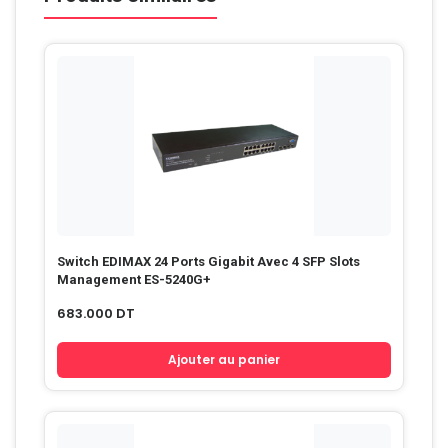
Switch EDIMAX 24 Ports Gigabit Avec 4 SFP Slots
Management ES-5240G+
683.000
DT
Ajouter au panier