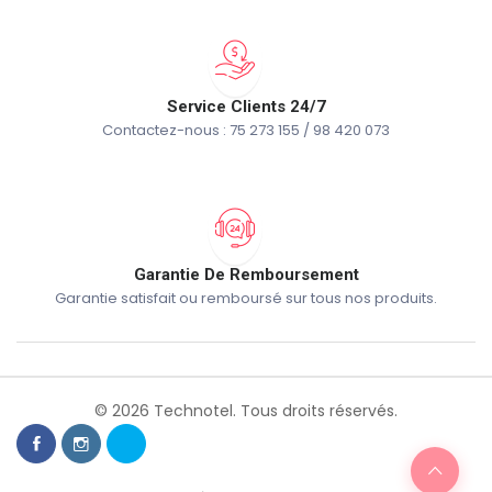
Service Clients 24/7
Contactez-nous : 75 273 155 / 98 420 073
Garantie De Remboursement
Garantie satisfait ou remboursé sur tous nos produits.
© 2026 Technotel. Tous droits réservés.