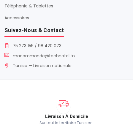
Téléphonie & Tablettes
Accessoires
Suivez-Nous & Contact
75 273 155
/
98 420 073
macommande@technotel.tn
Tunisie — Livraison nationale
Livraison À Domicile
Sur tout le territoire Tunisien.