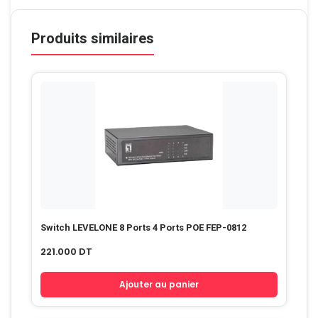
Produits similaires
Switch LEVELONE 8 Ports 4 Ports POE FEP-0812
221.000
DT
Ajouter au panier