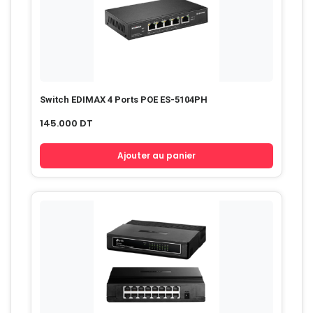
Switch EDIMAX 4 Ports POE ES-5104PH
145.000
DT
Ajouter au panier