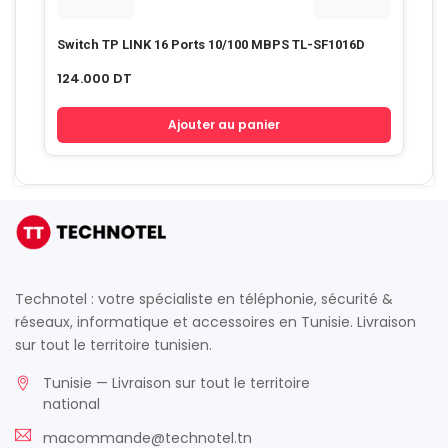
Switch TP LINK 16 Ports 10/100 MBPS TL-SF1016D
124.000
DT
Ajouter au panier
Technotel : votre spécialiste en téléphonie, sécurité &
réseaux, informatique et accessoires en Tunisie. Livraison
sur tout le territoire tunisien.
Tunisie — Livraison sur tout le territoire
national
macommande@technotel.tn