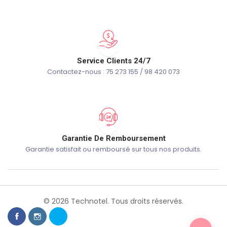
Service Clients 24/7
Contactez-nous : 75 273 155 / 98 420 073
Garantie De Remboursement
Garantie satisfait ou remboursé sur tous nos produits.
© 2026 Technotel. Tous droits réservés.