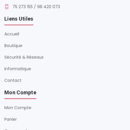
75 273 155 / 98 420 073
Liens Utiles
Accueil
Boutique
Sécurité & Réseaux
Informatique
Contact
Mon Compte
Mon Compte
Panier