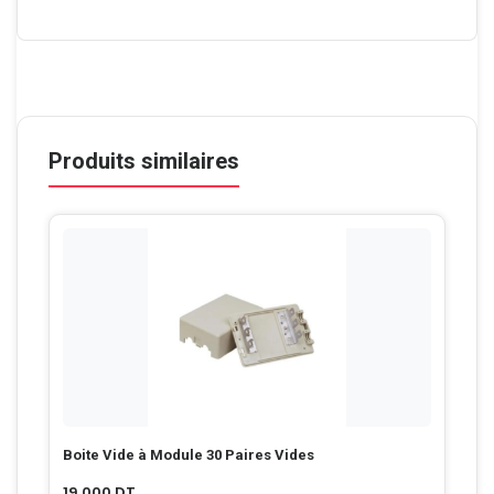
Produits similaires
Boite Vide à Module 30 Paires Vides
19.000
DT