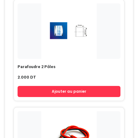
Parafoudre 2 Pôles
2.000
DT
Ajouter au panier