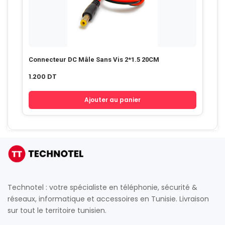
Connecteur DC Mâle Sans Vis 2*1.5 20CM
1.200
DT
Ajouter au panier
Technotel : votre spécialiste en téléphonie, sécurité &
réseaux, informatique et accessoires en Tunisie. Livraison
sur tout le territoire tunisien.