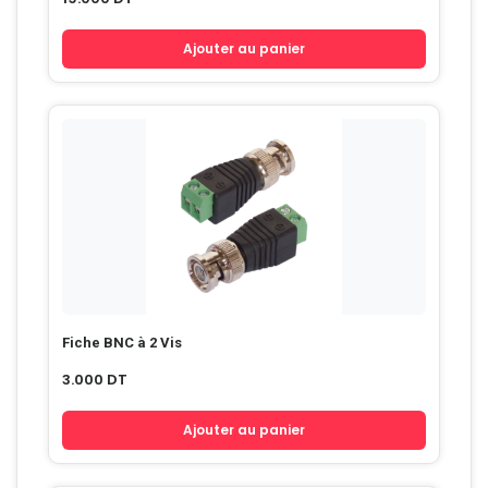
Ajouter au panier
Fiche BNC à 2 Vis
3.000
DT
Ajouter au panier