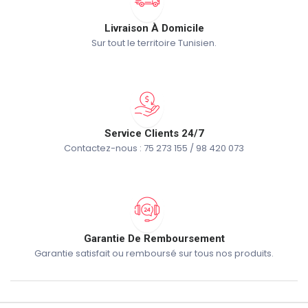
Livraison À Domicile
Sur tout le territoire Tunisien.
Service Clients 24/7
Contactez-nous : 75 273 155 / 98 420 073
Garantie De Remboursement
Garantie satisfait ou remboursé sur tous nos produits.