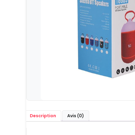
Description
Avis (0)