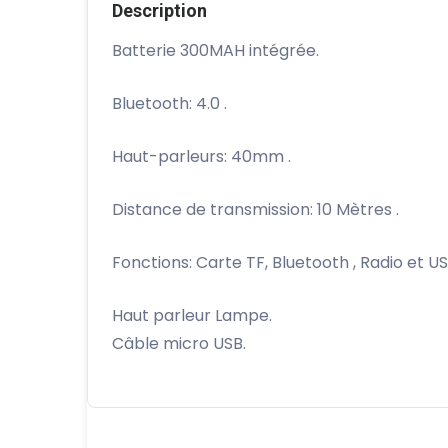
Description
Batterie 300MAH intégrée.
Bluetooth: 4.0 .
Haut-parleurs: 40mm .
Distance de transmission: 10 Mètres .
Fonctions: Carte TF, Bluetooth , Radio et US
Haut parleur Lampe.
Câble micro USB.