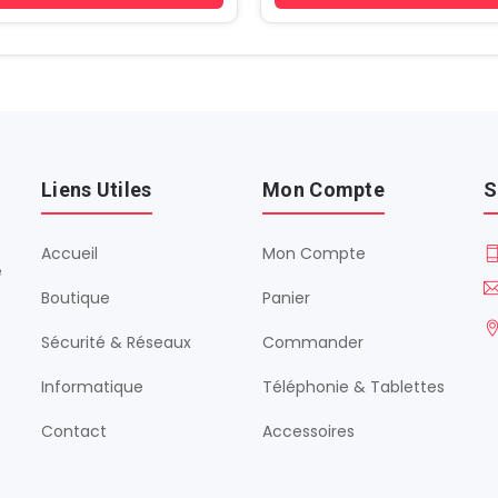
Liens Utiles
Mon Compte
S
Accueil
Mon Compte
é
Boutique
Panier
Sécurité & Réseaux
Commander
Informatique
Téléphonie & Tablettes
Contact
Accessoires