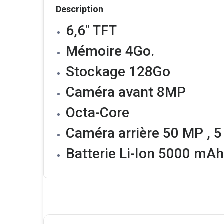
Description
6,6″ TFT
Mémoire 4Go.
Stockage 128Go
Caméra avant 8MP
Octa-Core
Caméra arrière 50 MP , 5
Batterie Li-Ion 5000 mAh