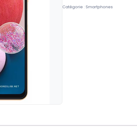
Catégorie :
Smartphones