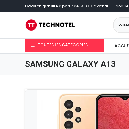
Nos Ré
Livraison gratuite à partir de 500 DT d'achat
TOUTES LES CATÉGORIES
ACCUE
SAMSUNG GALAXY A13