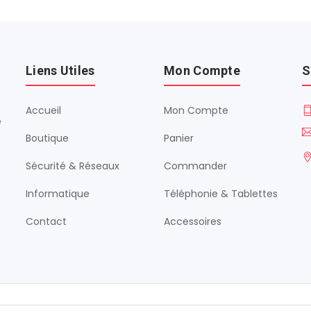
Liens Utiles
Mon Compte
S
Accueil
Mon Compte
é
Boutique
Panier
Sécurité & Réseaux
Commander
Informatique
Téléphonie & Tablettes
Contact
Accessoires