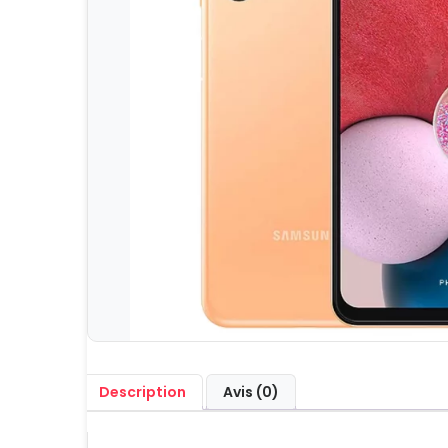
Description
Avis (0)