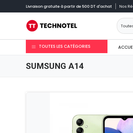
Nos Ré
Livraison gratuite à partir de 500 DT d'achat
TOUTES LES CATÉGORIES
ACCUE
SUMSUNG A14