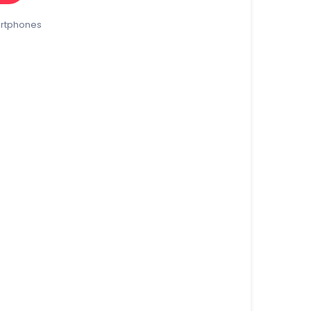
rtphones