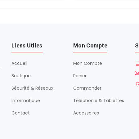
Liens Utiles
Mon Compte
S
Accueil
Mon Compte
é
Boutique
Panier
Sécurité & Réseaux
Commander
Informatique
Téléphonie & Tablettes
Contact
Accessoires