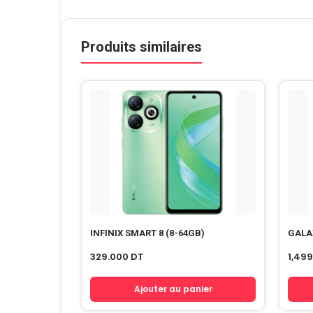
Produits similaires
INFINIX SMART 8 (8-64GB)
GALA
329.000
DT
1,49
Ajouter au panier