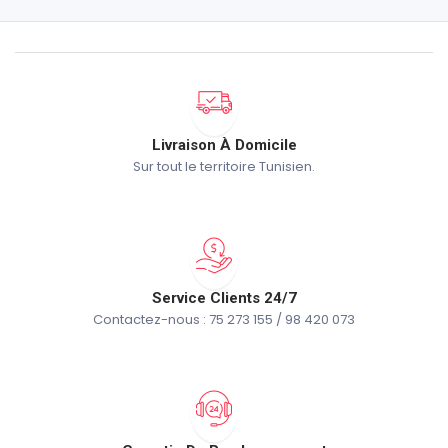
Livraison À Domicile
Sur tout le territoire Tunisien.
Service Clients 24/7
Contactez-nous : 75 273 155 / 98 420 073