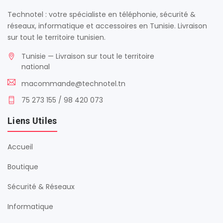
Technotel : votre spécialiste en téléphonie, sécurité &
réseaux, informatique et accessoires en Tunisie. Livraison
sur tout le territoire tunisien.
Tunisie — Livraison sur tout le territoire
national
macommande@technotel.tn
75 273 155 / 98 420 073
Liens Utiles
Accueil
Boutique
Sécurité & Réseaux
Informatique