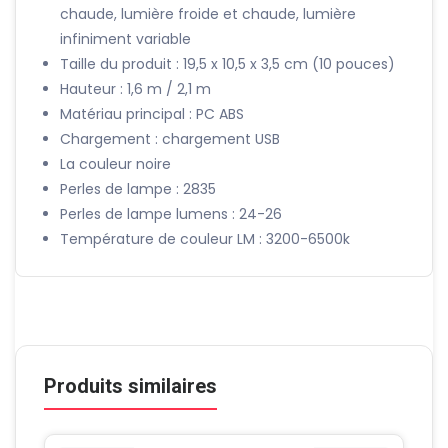
chaude, lumière froide et chaude, lumière
infiniment variable
Taille du produit : 19,5 x 10,5 x 3,5 cm (10 pouces)
Hauteur : 1,6 m / 2,1 m
Matériau principal : PC ABS
Chargement : chargement USB
La couleur noire
Perles de lampe : 2835
Perles de lampe lumens : 24-26
Température de couleur LM : 3200-6500k
Produits similaires