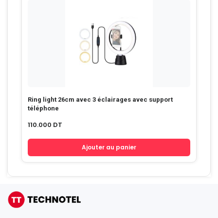
Ring light 26cm avec 3 éclairages avec support
téléphone
110.000
DT
Ajouter au panier