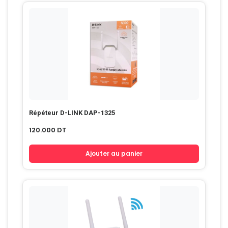
Répéteur D-LINK DAP-1325
120.000
DT
Ajouter au panier