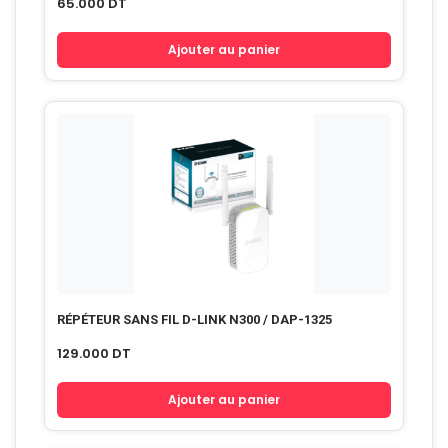
65.000
DT
Ajouter au panier
RÉPÉTEUR SANS FIL D-LINK N300 / DAP-1325
129.000
DT
Ajouter au panier