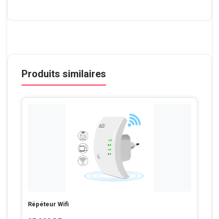
Produits similaires
Répéteur Wifi