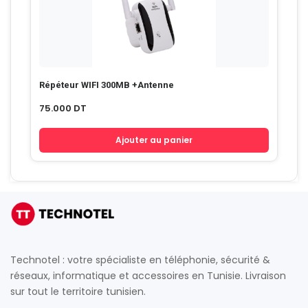
Répéteur WIFI 300MB +Antenne
75.000
DT
Ajouter au panier
Technotel : votre spécialiste en téléphonie, sécurité &
réseaux, informatique et accessoires en Tunisie. Livraison
sur tout le territoire tunisien.