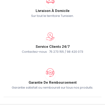
Livraison À Domicile
Sur tout le territoire Tunisien.
Service Clients 24/7
Contactez-nous : 75 273 155 / 98 420 073
Garantie De Remboursement
Garantie satisfait ou remboursé sur tous nos produits.