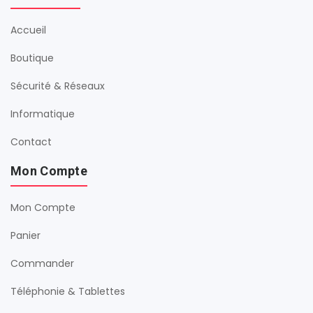
Accueil
Boutique
Sécurité & Réseaux
Informatique
Contact
Mon Compte
Mon Compte
Panier
Commander
Téléphonie & Tablettes