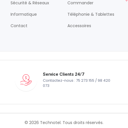
Sécurité & Réseaux
Commander
Informatique
Téléphonie & Tablettes
Contact
Accessoires
Service Clients 24/7
Contactez-nous : 75 273 155 / 98 420
073
© 2026 Technotel. Tous droits réservés.