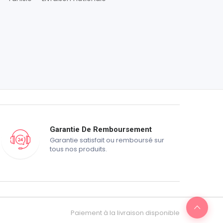
Garantie De Remboursement
Garantie satisfait ou remboursé sur
tous nos produits.
Paiement à la livraison disponible