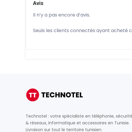
Avis
Il n’y a pas encore d’avis.
Seuls les clients connectés ayant acheté ce 
Technotel : votre spécialiste en téléphonie, sécurit
& réseaux, informatique et accessoires en Tunisie.
Livraison sur tout le territoire tunisien.