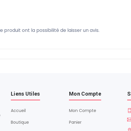
produit ont la possibilité de laisser un avis.
Liens Utiles
Mon Compte
S
Accueil
Mon Compte
é
Boutique
Panier