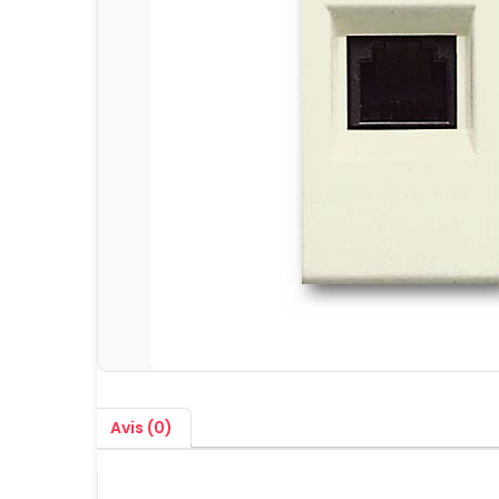
Avis (0)