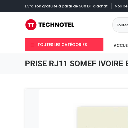
Nos Ré
Livraison gratuite à partir de 500 DT d'achat
TOUTES LES CATÉGORIES
ACCUE
PRISE RJ11 SOMEF IVOIRE