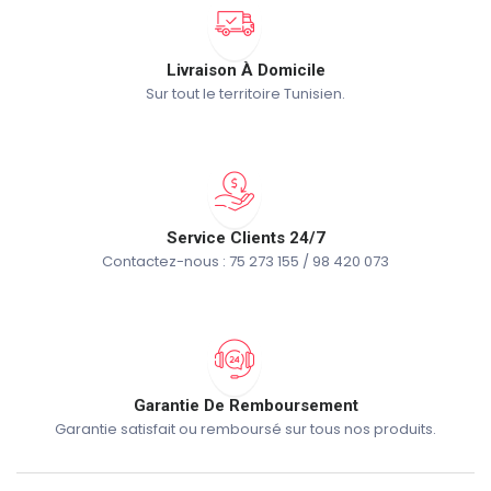
Livraison À Domicile
Sur tout le territoire Tunisien.
Service Clients 24/7
Contactez-nous : 75 273 155 / 98 420 073
Garantie De Remboursement
Garantie satisfait ou remboursé sur tous nos produits.