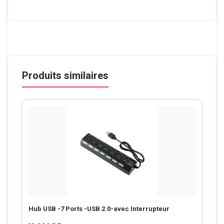
Produits similaires
Hub USB -7 Ports -USB 2.0-avec Interrupteur