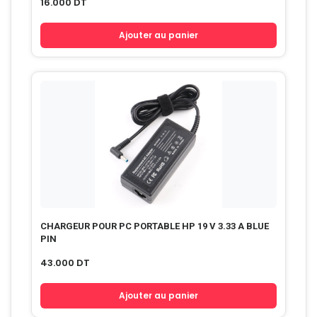
16.000
DT
Ajouter au panier
CHARGEUR POUR PC PORTABLE HP 19 V 3.33 A BLUE
PIN
43.000
DT
Ajouter au panier