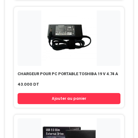
CHARGEUR POUR PC PORTABLE TOSHIBA 19 V 4.74 A
43.000
DT
Ajouter au panier