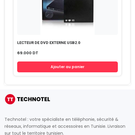
LECTEUR DE DVD EXTERNE USB2.0
69.000
DT
Ajouter au panier
Technotel : votre spécialiste en téléphonie, sécurité &
réseaux, informatique et accessoires en Tunisie. Livraison
sur tout le territoire tunisien.