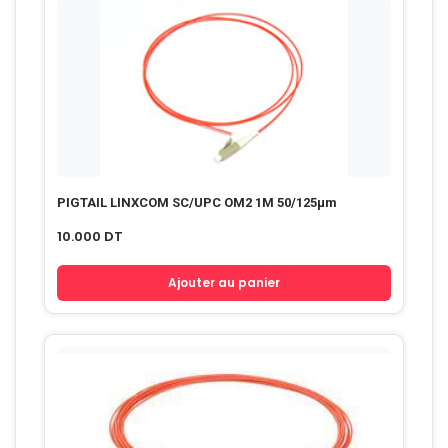
PIGTAIL LINXCOM SC/UPC OM2 1M 50/125µm
10.000
DT
Ajouter au panier