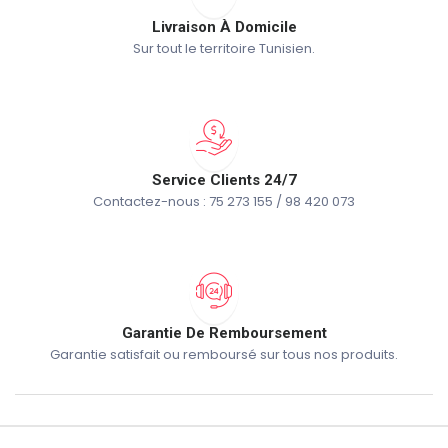
Livraison À Domicile
Sur tout le territoire Tunisien.
Service Clients 24/7
Contactez-nous : 75 273 155 / 98 420 073
Garantie De Remboursement
Garantie satisfait ou remboursé sur tous nos produits.