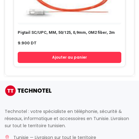
Pigtail SC/UPC, MM, 50/125, 0,9mm, OM2 fiber, 2m
9.900
DT
Ajouter au panier
Technotel : votre spécialiste en téléphonie, sécurité &
réseaux, informatique et accessoires en Tunisie. Livraison
sur tout le territoire tunisien.
Tunisie — Livraison sur tout le territoire