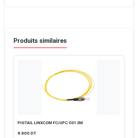
Produits similaires
PIGTAIL LINXCOM FC/UPC OS1 2M
9.900
DT