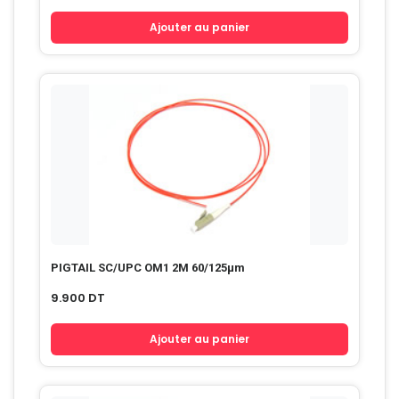
Ajouter au panier
PIGTAIL SC/UPC OM1 2M 60/125µm
9.900
DT
Ajouter au panier