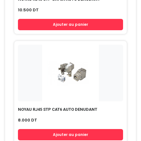
10.500
DT
Ajouter au panier
NOYAU RJ45 STP CAT6 AUTO DENUDANT
8.000
DT
Ajouter au panier