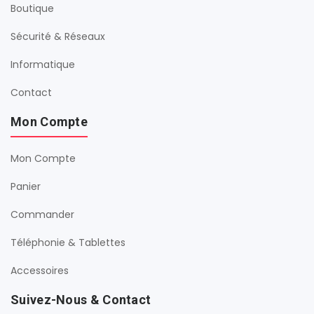
Boutique
Sécurité & Réseaux
Informatique
Contact
Mon Compte
Mon Compte
Panier
Commander
Téléphonie & Tablettes
Accessoires
Suivez-Nous & Contact