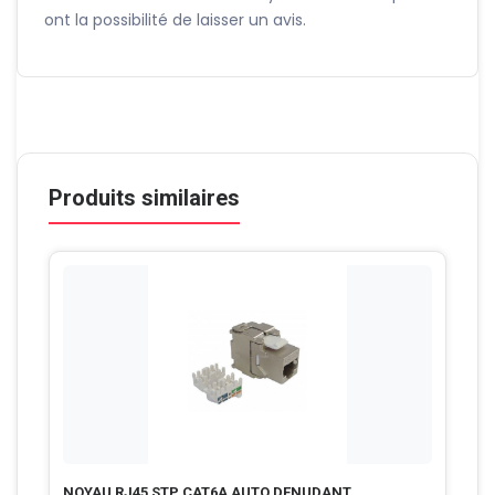
ont la possibilité de laisser un avis.
Produits similaires
NOYAU RJ45 STP CAT6A AUTO DENUDANT