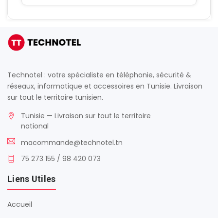
Technotel : votre spécialiste en téléphonie, sécurité &
réseaux, informatique et accessoires en Tunisie. Livraison
sur tout le territoire tunisien.
Tunisie — Livraison sur tout le territoire
national
macommande@technotel.tn
75 273 155 / 98 420 073
Liens Utiles
Accueil