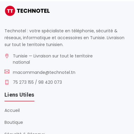
Technotel : votre spécialiste en téléphonie, sécurité &
réseaux, informatique et accessoires en Tunisie. Livraison
sur tout le territoire tunisien.
Tunisie — Livraison sur tout le territoire
national
macommande@technotel.tn
75 273 155 / 98 420 073
Liens Utiles
Accueil
Boutique