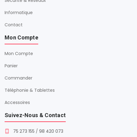
Sécurité & Réseaux
Informatique
Contact
Mon Compte
Mon Compte
Panier
Commander
Téléphonie & Tablettes
Accessoires
Suivez-Nous & Contact
75 273 155
/
98 420 073