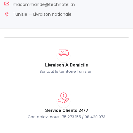
macommande@technotel.tn
Tunisie — Livraison nationale
Livraison À Domicile
Sur tout le territoire Tunisien.
Service Clients 24/7
Contactez-nous : 75 273 155 / 98 420 073