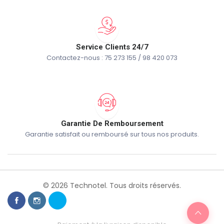
Service Clients 24/7
Contactez-nous : 75 273 155 / 98 420 073
Garantie De Remboursement
Garantie satisfait ou remboursé sur tous nos produits.
© 2026 Technotel. Tous droits réservés.