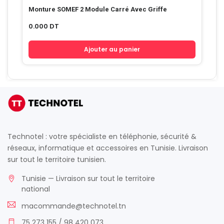
Monture SOMEF 2 Module Carré Avec Griffe
0.000
DT
Ajouter au panier
Technotel : votre spécialiste en téléphonie, sécurité &
réseaux, informatique et accessoires en Tunisie. Livraison
sur tout le territoire tunisien.
Tunisie — Livraison sur tout le territoire
national
macommande@technotel.tn
75 273 155 / 98 420 073