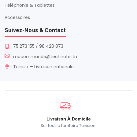
Téléphonie & Tablettes
Accessoires
Suivez-Nous & Contact
75 273 155
/
98 420 073
macommande@technotel.tn
Tunisie — Livraison nationale
Livraison À Domicile
Sur tout le territoire Tunisien.