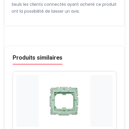
Seuls les clients connectés ayant acheté ce produit
ont la possibilité de laisser un avis.
Produits similaires