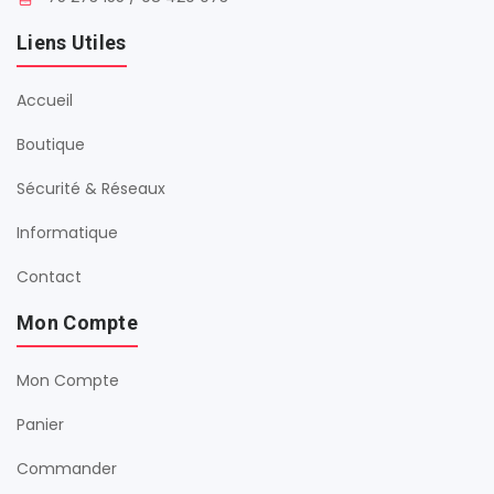
Liens Utiles
Accueil
Boutique
Sécurité & Réseaux
Informatique
Contact
Mon Compte
Mon Compte
Panier
Commander