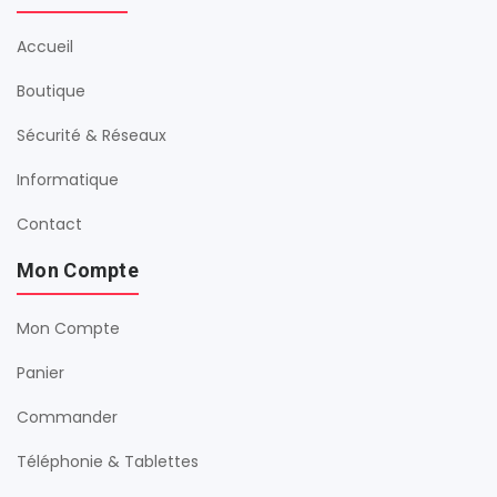
Accueil
Boutique
Sécurité & Réseaux
Informatique
Contact
Mon Compte
Mon Compte
Panier
Commander
Téléphonie & Tablettes