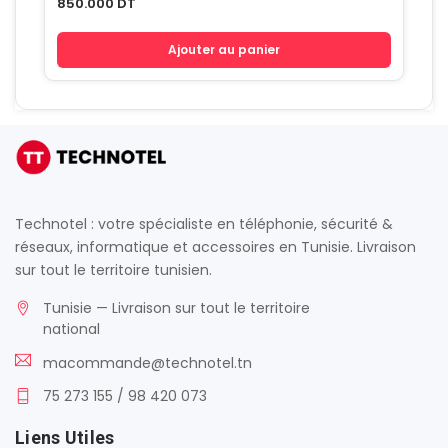
850.000
DT
Ajouter au panier
Technotel : votre spécialiste en téléphonie, sécurité &
réseaux, informatique et accessoires en Tunisie. Livraison
sur tout le territoire tunisien.
Tunisie — Livraison sur tout le territoire
national
macommande@technotel.tn
75 273 155 / 98 420 073
Liens Utiles