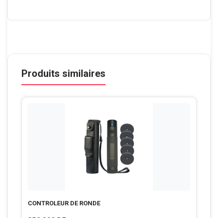
Produits similaires
CONTROLEUR DE RONDE