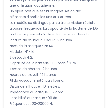
une utilisation quotidienne.
Un ajout pratique est la magnétisation des
éléments d’oreille les uns aux autres.
Le modèle se distingue par sa transmission réaliste
à basse fréquence. La capacité de la batterie de 165
mah vous permet d’utiliser l’accessoire dans la
lecture de musique jusqu’à 12 heures.
Nom de la marque : INKAX.
Modèle : HP-14.
Bluetooth 4.2.
Capacité de la batterie : 165 mAh / 3.7V.
Temps de charge : 2 heures.
Heures de travail : 12 heures.
Fil du casque : matériau silicone.
Distance efficace : 10 mètres.
Impédance du casque : 32 ohm.
Sensibilité du casque : 96 dB.
Fréquences : 20-20000 Hz.