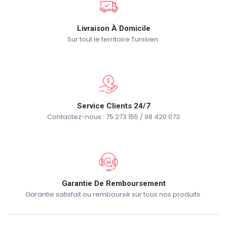
Livraison À Domicile
Sur tout le territoire Tunisien.
Service Clients 24/7
Contactez-nous : 75 273 155 / 98 420 073
Garantie De Remboursement
Garantie satisfait ou remboursé sur tous nos produits.