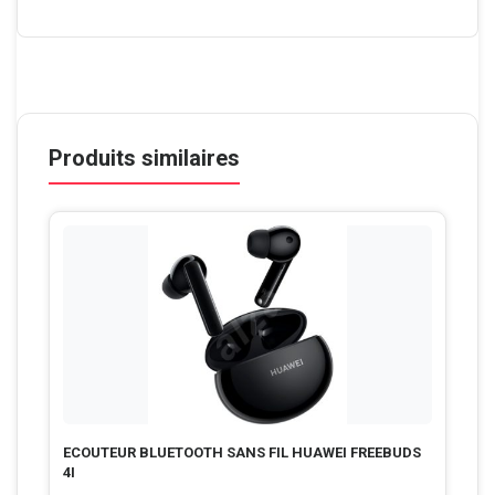
Produits similaires
ECOUTEUR BLUETOOTH SANS FIL HUAWEI FREEBUDS
4I