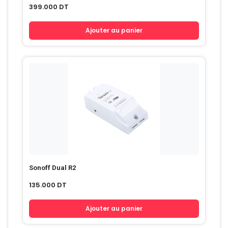
399.000
DT
Ajouter au panier
Sonoff Dual R2
135.000
DT
Ajouter au panier