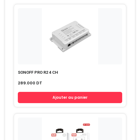
SONOFF PRO R2 4 CH
289.000
DT
Ajouter au panier