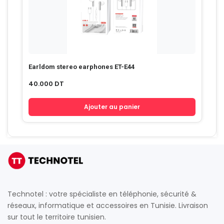
Earldom stereo earphones ET-E44
40.000
DT
Ajouter au panier
Technotel : votre spécialiste en téléphonie, sécurité &
réseaux, informatique et accessoires en Tunisie. Livraison
sur tout le territoire tunisien.