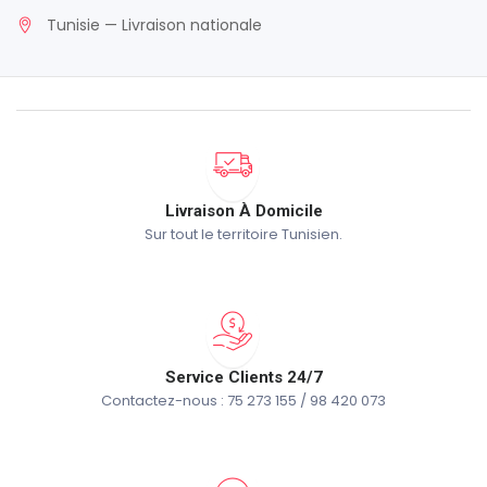
Tunisie — Livraison nationale
Livraison À Domicile
Sur tout le territoire Tunisien.
Service Clients 24/7
Contactez-nous : 75 273 155 / 98 420 073