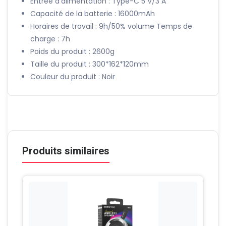
Entrée d’alimentation : Type-C 5 V/3 A
Capacité de la batterie : 16000mAh
Horaires de travail : 9h/50% volume Temps de
charge : 7h
Poids du produit : 2600g
Taille du produit : 300*162*120mm
Couleur du produit : Noir
Produits similaires