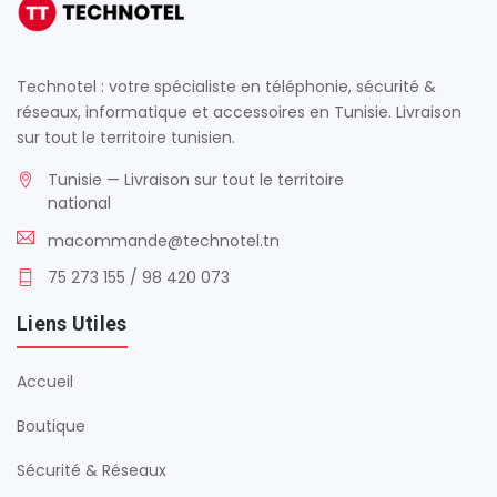
Technotel : votre spécialiste en téléphonie, sécurité &
réseaux, informatique et accessoires en Tunisie. Livraison
sur tout le territoire tunisien.
Tunisie — Livraison sur tout le territoire
national
macommande@technotel.tn
75 273 155 / 98 420 073
Liens Utiles
Accueil
Boutique
Sécurité & Réseaux