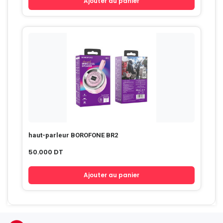
Ajouter au panier
haut-parleur BOROFONE BR2
50.000
DT
Ajouter au panier