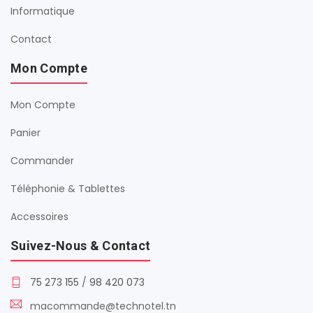
Informatique
Contact
Mon Compte
Mon Compte
Panier
Commander
Téléphonie & Tablettes
Accessoires
Suivez-Nous & Contact
75 273 155
/
98 420 073
macommande@technotel.tn