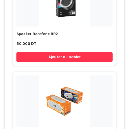
Speaker Borofone BR2
50.000
DT
Ajouter au panier