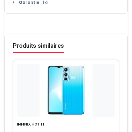
Garantie
: 1 a
Produits similaires
INFINIX HOT 11