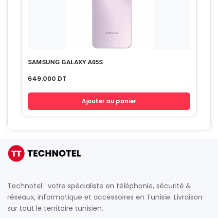
SAMSUNG GALAXY A05S
649.000
DT
Ajouter au panier
Technotel : votre spécialiste en téléphonie, sécurité &
réseaux, informatique et accessoires en Tunisie. Livraison
sur tout le territoire tunisien.