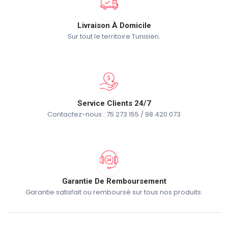
Livraison À Domicile
Sur tout le territoire Tunisien.
Service Clients 24/7
Contactez-nous : 75 273 155 / 98 420 073
Garantie De Remboursement
Garantie satisfait ou remboursé sur tous nos produits.