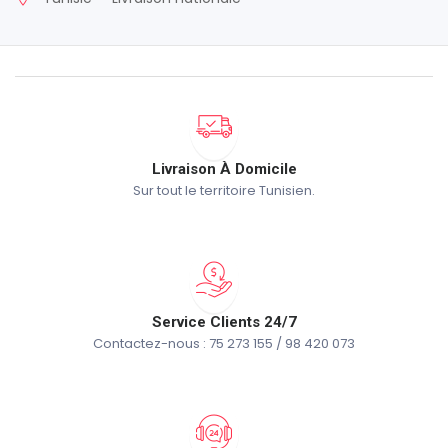
Livraison À Domicile
Sur tout le territoire Tunisien.
Service Clients 24/7
Contactez-nous : 75 273 155 / 98 420 073