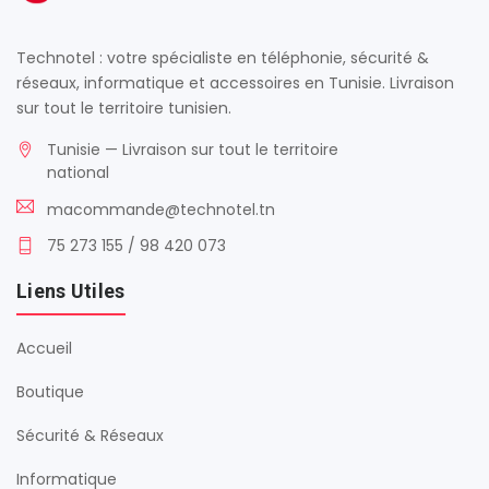
Technotel : votre spécialiste en téléphonie, sécurité &
réseaux, informatique et accessoires en Tunisie. Livraison
sur tout le territoire tunisien.
Tunisie — Livraison sur tout le territoire
national
macommande@technotel.tn
75 273 155 / 98 420 073
Liens Utiles
Accueil
Boutique
Sécurité & Réseaux
Informatique