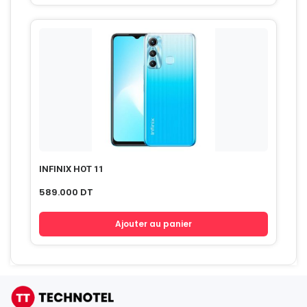
INFINIX HOT 11
589.000
DT
Ajouter au panier