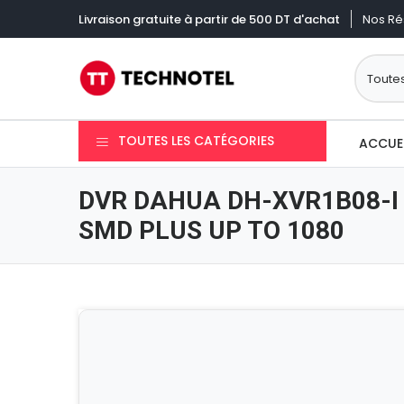
Nos Ré
Livraison gratuite à partir de 500 DT d'achat
TOUTES LES CATÉGORIES
ACCUE
DVR DAHUA DH-XVR1B08-I
SMD PLUS UP TO 1080