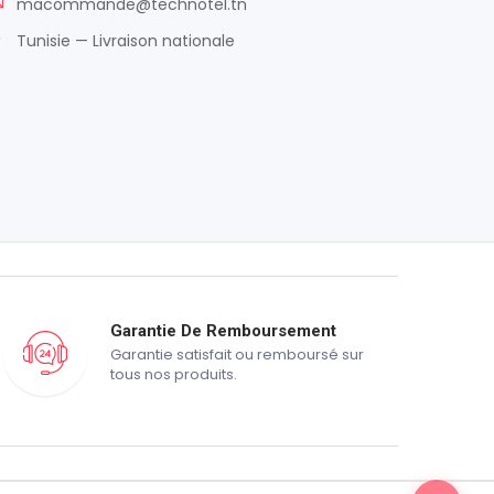
macommande@technotel.tn
Tunisie — Livraison nationale
Garantie De Remboursement
Garantie satisfait ou remboursé sur
tous nos produits.