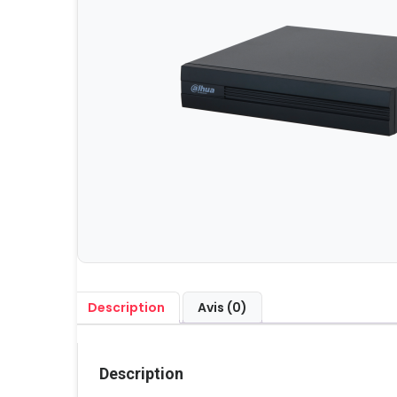
Description
Avis (0)
Description