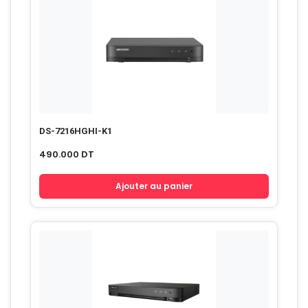
DS-7216HGHI-K1
490.000
DT
Ajouter au panier