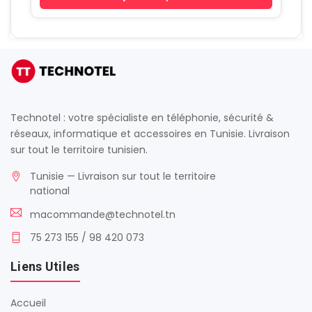
Technotel : votre spécialiste en téléphonie, sécurité &
réseaux, informatique et accessoires en Tunisie. Livraison
sur tout le territoire tunisien.
Tunisie — Livraison sur tout le territoire
national
macommande@technotel.tn
75 273 155 / 98 420 073
Liens Utiles
Accueil