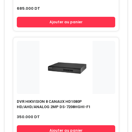
685.000
DT
Ajouter au panier
DVR HIKVISION 8 CANAUX HD1080P
HD/AHD/ANALOG 2MP DS-7208HGHI-F1
350.000
DT
Ajouter au panier