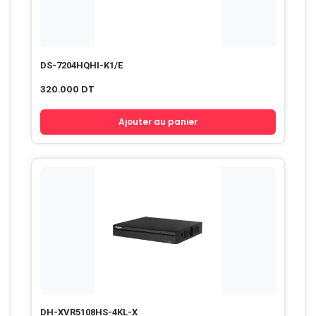
DS-7204HQHI-K1/E
320.000
DT
Ajouter au panier
DH-XVR5108HS-4KL-X