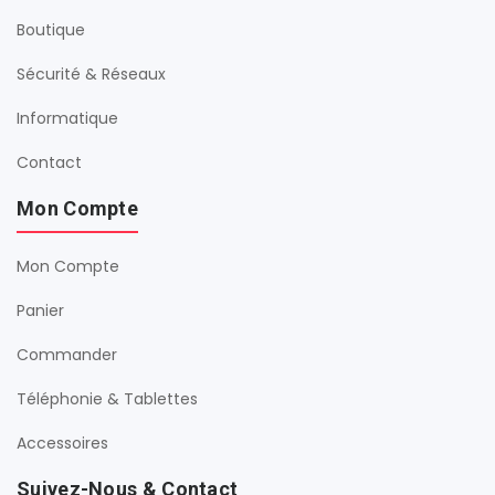
Boutique
Sécurité & Réseaux
Informatique
Contact
Mon Compte
Mon Compte
Panier
Commander
Téléphonie & Tablettes
Accessoires
Suivez-Nous & Contact