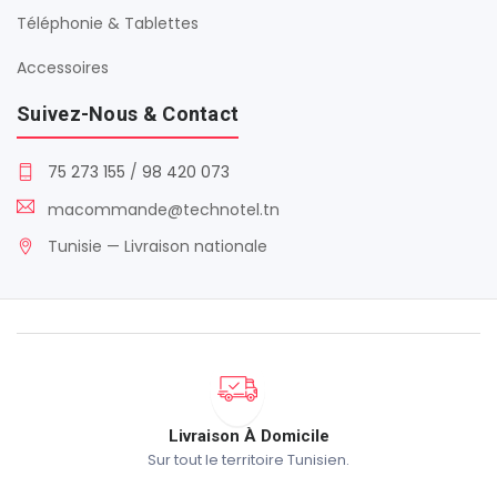
Téléphonie & Tablettes
Accessoires
Suivez-Nous & Contact
75 273 155
/
98 420 073
macommande@technotel.tn
Tunisie — Livraison nationale
Livraison À Domicile
Sur tout le territoire Tunisien.