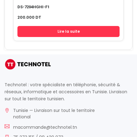
DS-7204HGHI-F1
200.000
DT
Lire la suite
Technotel : votre spécialiste en téléphonie, sécurité &
réseaux, informatique et accessoires en Tunisie. Livraison
sur tout le territoire tunisien.
Tunisie — Livraison sur tout le territoire
national
macommande@technotel.tn