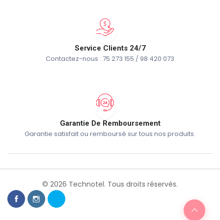
Service Clients 24/7
Contactez-nous : 75 273 155 / 98 420 073
Garantie De Remboursement
Garantie satisfait ou remboursé sur tous nos produits.
© 2026 Technotel. Tous droits réservés.