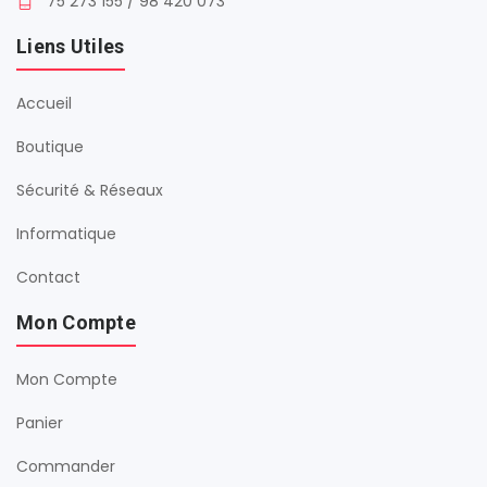
75 273 155 / 98 420 073
Liens Utiles
Accueil
Boutique
Sécurité & Réseaux
Informatique
Contact
Mon Compte
Mon Compte
Panier
Commander