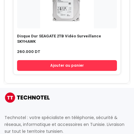
Disque Dur SEAGATE 2TB Vidéo Surveillance
SKYHAWK
260.000
DT
Ajouter au panier
Technotel : votre spécialiste en téléphonie, sécurité &
réseaux, informatique et accessoires en Tunisie. Livraison
sur tout le territoire tunisien.