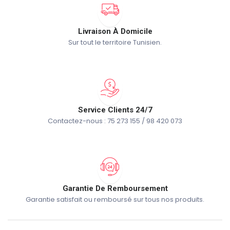
Livraison À Domicile
Sur tout le territoire Tunisien.
Service Clients 24/7
Contactez-nous : 75 273 155 / 98 420 073
Garantie De Remboursement
Garantie satisfait ou remboursé sur tous nos produits.