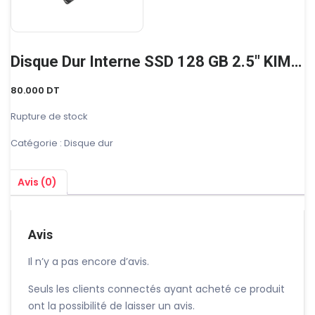
Disque Dur Interne SSD 128 GB 2.5″ KIMTIGO
80.000
DT
Rupture de stock
Catégorie :
Disque dur
Avis (0)
Avis
Il n’y a pas encore d’avis.
Seuls les clients connectés ayant acheté ce produit
ont la possibilité de laisser un avis.