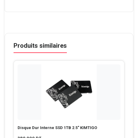
Produits similaires
Disque Dur Interne SSD 1TB 2.5″ KIMTIGO