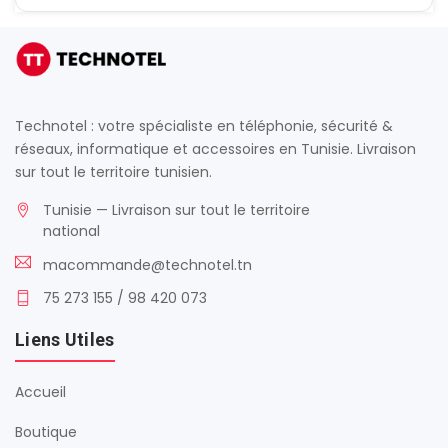
Technotel : votre spécialiste en téléphonie, sécurité &
réseaux, informatique et accessoires en Tunisie. Livraison
sur tout le territoire tunisien.
Tunisie — Livraison sur tout le territoire
national
macommande@technotel.tn
75 273 155 / 98 420 073
Liens Utiles
Accueil
Boutique