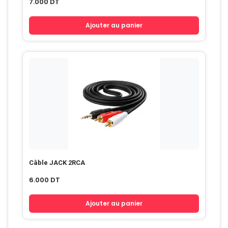
7.000
DT
Ajouter au panier
Câble JACK 2RCA
6.000
DT
Ajouter au panier