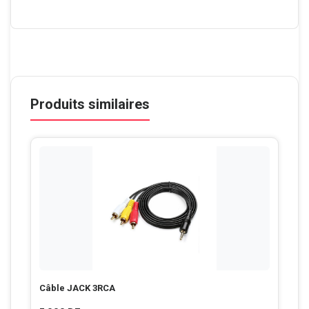
Produits similaires
Câble JACK 3RCA