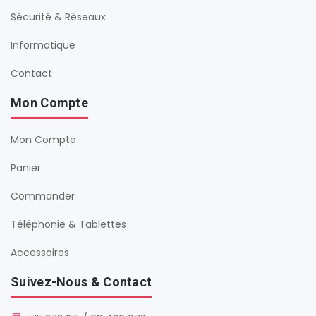
Sécurité & Réseaux
Informatique
Contact
Mon Compte
Mon Compte
Panier
Commander
Téléphonie & Tablettes
Accessoires
Suivez-Nous & Contact