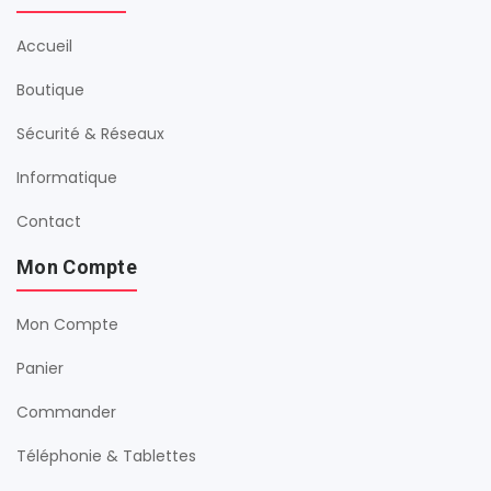
Accueil
Boutique
Sécurité & Réseaux
Informatique
Contact
Mon Compte
Mon Compte
Panier
Commander
Téléphonie & Tablettes