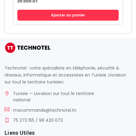
20.000
DT
Ajouter au panier
Technotel : votre spécialiste en téléphonie, sécurité &
réseaux, informatique et accessoires en Tunisie. Livraison
sur tout le territoire tunisien.
Tunisie — Livraison sur tout le territoire
national
macommande@technotel.tn
75 273 155 / 98 420 073
Liens Utiles