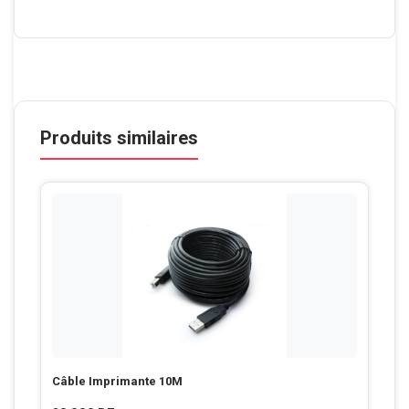
Produits similaires
Câble Imprimante 10M