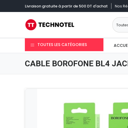
Nos Ré
Livraison gratuite à partir de 500 DT d'achat
TOUTES LES CATÉGORIES
ACCUE
CABLE BOROFONE BL4 JAC