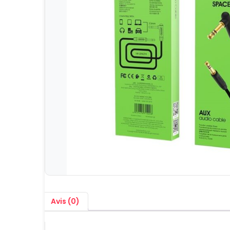
Avis (0)