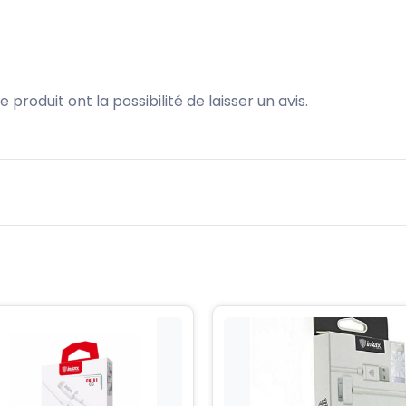
produit ont la possibilité de laisser un avis.