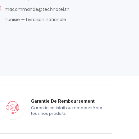
macommande@technotel.tn
Tunisie — Livraison nationale
Garantie De Remboursement
Garantie satisfait ou remboursé sur
tous nos produits.