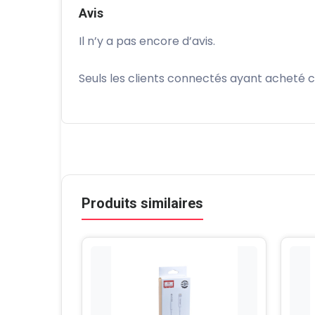
Avis
Il n’y a pas encore d’avis.
Seuls les clients connectés ayant acheté ce 
Produits similaires