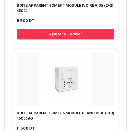
BOITE APPARENT SOMEF 4 MODULE IVOIRE VIDE (2+2)
45Q04
8.500
DT
Ajouter au panier
BOITE APPARENT SOMEF 6 MODULE BLANC VIDE (3+3)
45Q06BG
11.500
DT