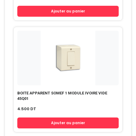
Ajouter au panier
BOITE APPARENT SOMEF 1 MODULE IVOIRE VIDE
45Q01
4.500
DT
Ajouter au panier