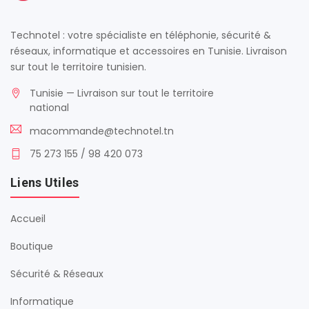
Technotel : votre spécialiste en téléphonie, sécurité &
réseaux, informatique et accessoires en Tunisie. Livraison
sur tout le territoire tunisien.
Tunisie — Livraison sur tout le territoire
national
macommande@technotel.tn
75 273 155 / 98 420 073
Liens Utiles
Accueil
Boutique
Sécurité & Réseaux
Informatique