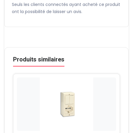
Seuls les clients connectés ayant acheté ce produit
ont la possibilité de laisser un avis.
Produits similaires