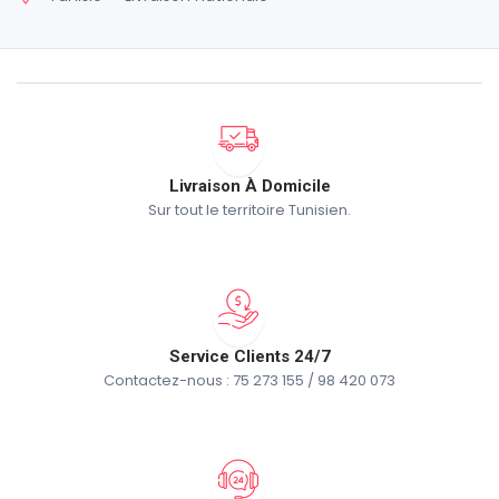
Livraison À Domicile
Sur tout le territoire Tunisien.
Service Clients 24/7
Contactez-nous : 75 273 155 / 98 420 073