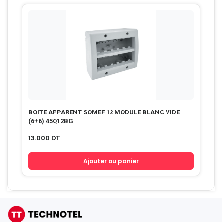
BOITE APPARENT SOMEF 12 MODULE BLANC VIDE
(6+6) 45Q12BG
13.000
DT
Ajouter au panier