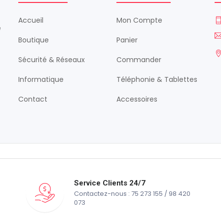
Accueil
Mon Compte
é
Boutique
Panier
Sécurité & Réseaux
Commander
Informatique
Téléphonie & Tablettes
Contact
Accessoires
Service Clients 24/7
Contactez-nous : 75 273 155 / 98 420
073