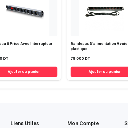
au 8 Prise Avec Interrupteur
Bandeaux D’alimentation 9 voie
plastique
00
DT
78.000
DT
Ajouter au panier
Ajouter au panier
Liens Utiles
Mon Compte
S