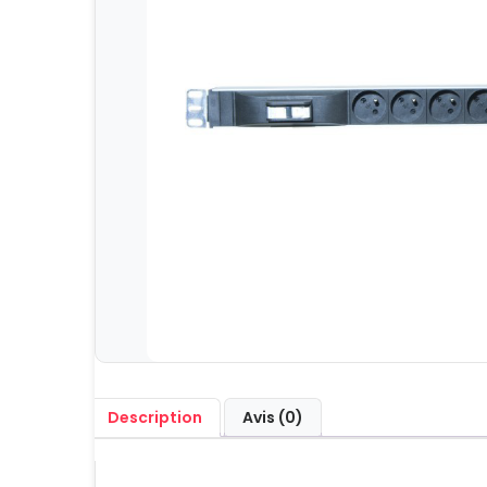
Description
Avis (0)