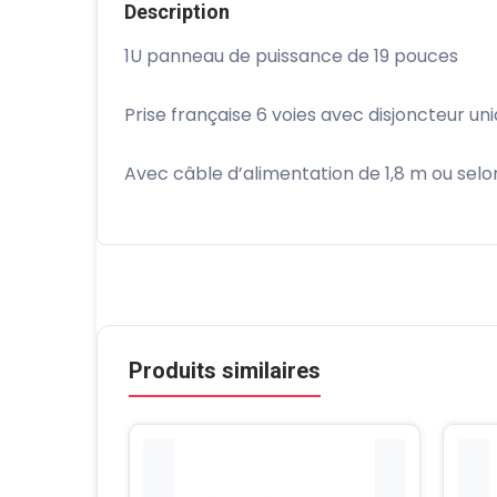
Description
1U panneau de puissance de 19 pouces
Prise française 6 voies avec disjoncteur un
Avec câble d’alimentation de 1,8 m ou selo
Produits similaires