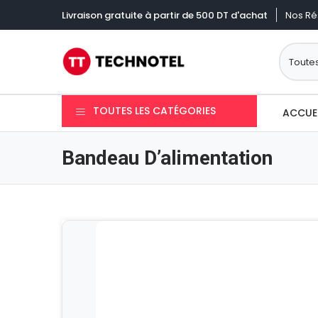
Nos Ré
Livraison gratuite à partir de 500 DT d'achat
TOUTES LES CATÉGORIES
ACCUE
Bandeau D’alimentation