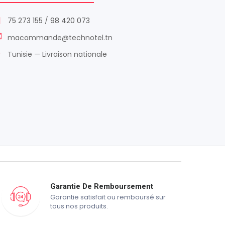
75 273 155
/
98 420 073
macommande@technotel.tn
Tunisie — Livraison nationale
Garantie De Remboursement
Garantie satisfait ou remboursé sur
tous nos produits.