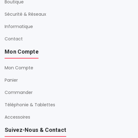
Boutique
Sécurité & Réseaux
Informatique
Contact
Mon Compte
Mon Compte
Panier
Commander
Téléphonie & Tablettes
Accessoires
Suivez-Nous & Contact