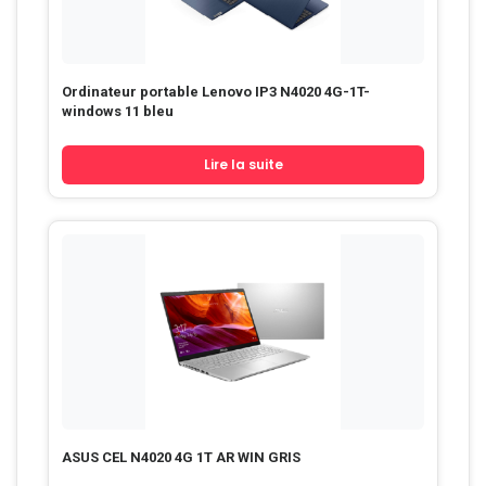
Ordinateur portable Lenovo IP3 N4020 4G-1T-
windows 11 bleu
Lire la suite
ASUS CEL N4020 4G 1T AR WIN GRIS