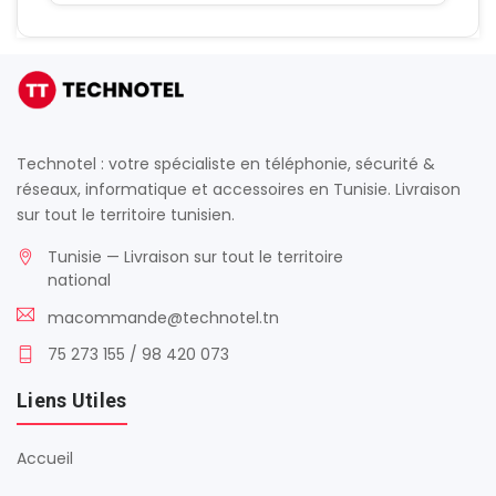
Technotel : votre spécialiste en téléphonie, sécurité &
réseaux, informatique et accessoires en Tunisie. Livraison
sur tout le territoire tunisien.
Tunisie — Livraison sur tout le territoire
national
macommande@technotel.tn
75 273 155 / 98 420 073
Liens Utiles
Accueil