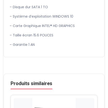
– Disque dur SATA 1 TO
– Système d’exploitation WINDOWS 10
– Carte Graphique INTEL® HD GRAPHICS
– Taille écran 15.6 POUCES
– Garantie 1 AN
Produits similaires