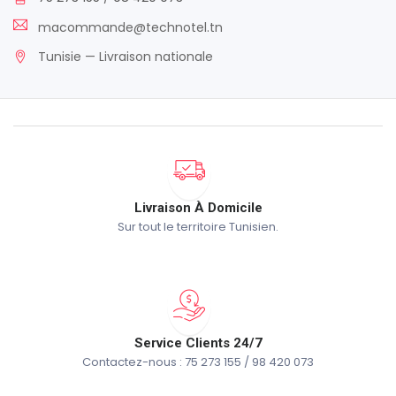
macommande@technotel.tn
Tunisie — Livraison nationale
Livraison À Domicile
Sur tout le territoire Tunisien.
Service Clients 24/7
Contactez-nous : 75 273 155 / 98 420 073