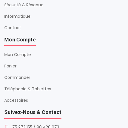
Sécurité & Réseaux
Informatique
Contact
Mon Compte
Mon Compte
Panier
Commander
Téléphonie & Tablettes
Accessoires
Suivez-Nous & Contact
75 273 155
/
98 420 073