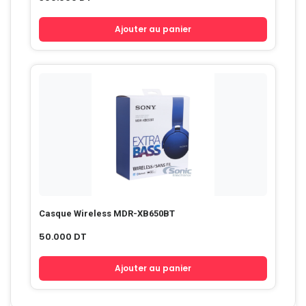
Ajouter au panier
Casque Wireless MDR-XB650BT
50.000
DT
Ajouter au panier