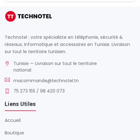
Technotel : votre spécialiste en téléphonie, sécurité &
réseaux, informatique et accessoires en Tunisie. Livraison
sur tout le territoire tunisien.
Tunisie — Livraison sur tout le territoire
national
macommande@technotel.tn
75 273 155 / 98 420 073
Liens Utiles
Accueil
Boutique