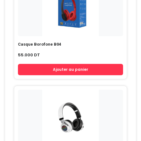
Casque Borofone B04
55.000
DT
Ajouter au panier