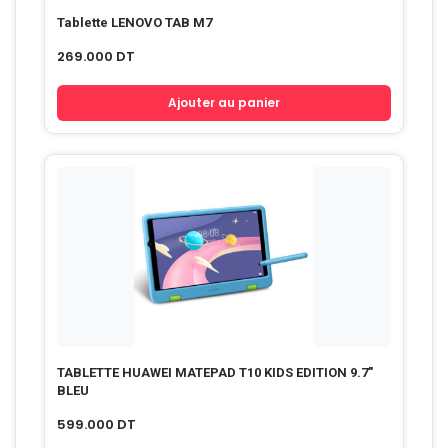
Tablette LENOVO TAB M7
269.000
DT
Ajouter au panier
TABLETTE HUAWEI MATEPAD T10 KIDS EDITION 9.7″
BLEU
599.000
DT