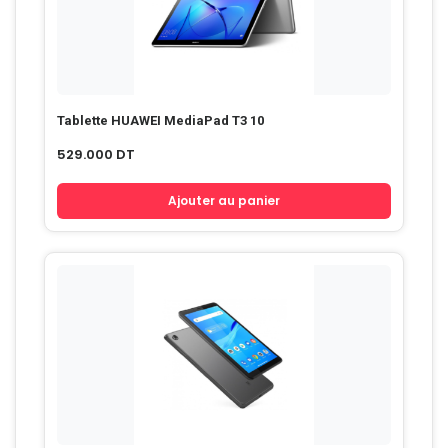
Tablette HUAWEI MediaPad T3 10
529.000
DT
Ajouter au panier