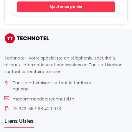
Ajouter au panier
Technotel : votre spécialiste en téléphonie, sécurité &
réseaux, informatique et accessoires en Tunisie. Livraison
sur tout le territoire tunisien.
Tunisie — Livraison sur tout le territoire
national
macommande@technotel.tn
75 273 155 / 98 420 073
Liens Utiles