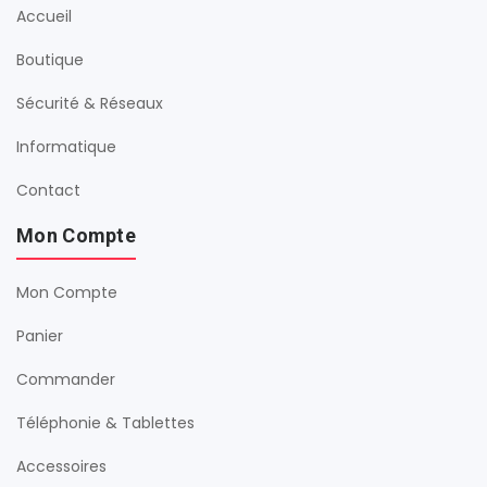
Accueil
Boutique
Sécurité & Réseaux
Informatique
Contact
Mon Compte
Mon Compte
Panier
Commander
Téléphonie & Tablettes
Accessoires