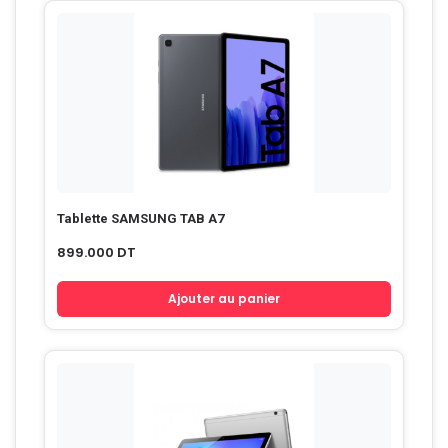
Tablette SAMSUNG TAB A7
899.000
DT
Ajouter au panier