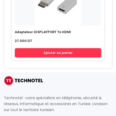
Adaptateur DISPLAYPORT To HDMI
27.000
DT
Ajouter au panier
Technotel : votre spécialiste en téléphonie, sécurité &
réseaux, informatique et accessoires en Tunisie. Livraison
sur tout le territoire tunisien.