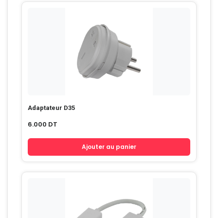
Adaptateur D35
6.000
DT
Ajouter au panier