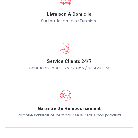
Livraison À Domicile
Sur tout le territoire Tunisien.
Service Clients 24/7
Contactez-nous : 75 273 155 / 98 420 073
Garantie De Remboursement
Garantie satisfait ou remboursé sur tous nos produits.