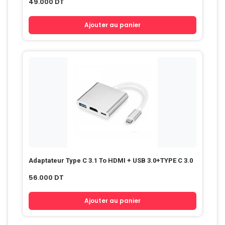
49.000
DT
Ajouter au panier
Adaptateur Type C 3.1 To HDMI + USB 3.0+TYPE C 3.0
56.000
DT
Ajouter au panier