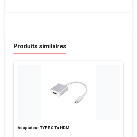
Produits similaires
Adaptateur TYPE C To HDMI