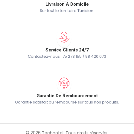
Livraison À Domicile
Sur tout le territoire Tunisien.
Service Clients 24/7
Contactez-nous : 75 273 155 / 98 420 073
Garantie De Remboursement
Garantie satisfait ou remboursé sur tous nos produits.
© 2026 Technotel. Tous droits réservés.