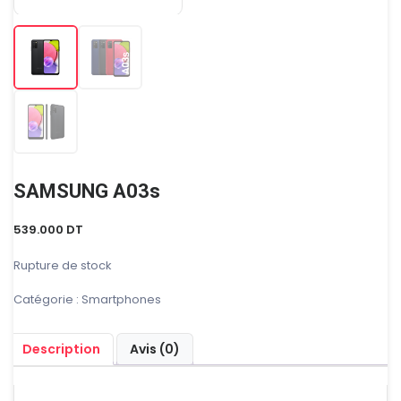
SAMSUNG A03s
539.000
DT
Rupture de stock
Catégorie :
Smartphones
Description
Avis (0)