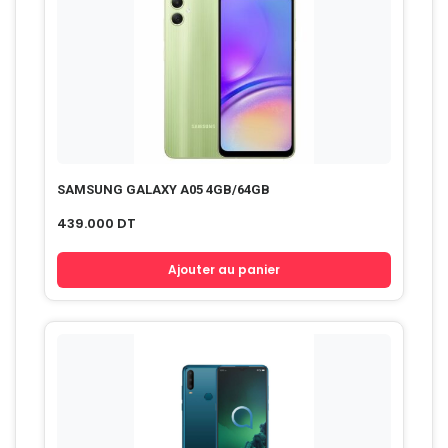
SAMSUNG GALAXY A05 4GB/64GB
439.000
DT
Ajouter au panier