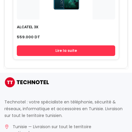
ALCATEL 3X
559.000
DT
Lire la suite
Technotel : votre spécialiste en téléphonie, sécurité &
réseaux, informatique et accessoires en Tunisie. Livraison
sur tout le territoire tunisien.
Tunisie — Livraison sur tout le territoire