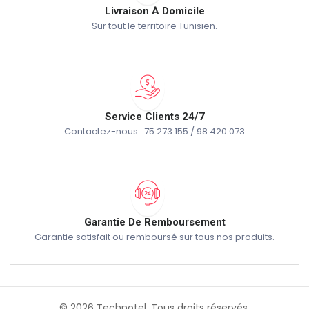
Livraison À Domicile
Sur tout le territoire Tunisien.
Service Clients 24/7
Contactez-nous : 75 273 155 / 98 420 073
Garantie De Remboursement
Garantie satisfait ou remboursé sur tous nos produits.
© 2026 Technotel. Tous droits réservés.