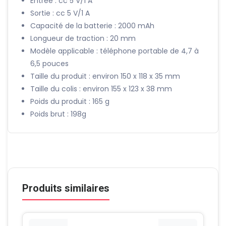
Entrée : cc 5 V/1 A
Sortie : cc 5 V/1 A
Capacité de la batterie : 2000 mAh
Longueur de traction : 20 mm
Modèle applicable : téléphone portable de 4,7 à
6,5 pouces
Taille du produit : environ 150 x 118 x 35 mm
Taille du colis : environ 155 x 123 x 38 mm
Poids du produit : 165 g
Poids brut : 198g
Produits similaires