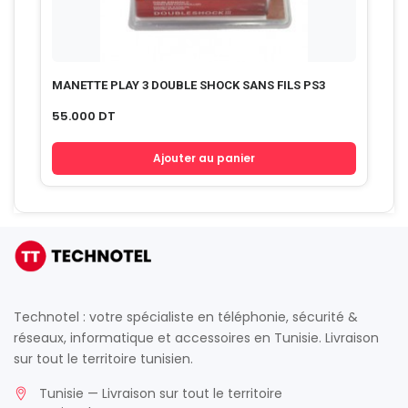
MANETTE PLAY 3 DOUBLE SHOCK SANS FILS PS3
55.000
DT
Ajouter au panier
Technotel : votre spécialiste en téléphonie, sécurité &
réseaux, informatique et accessoires en Tunisie. Livraison
sur tout le territoire tunisien.
Tunisie — Livraison sur tout le territoire