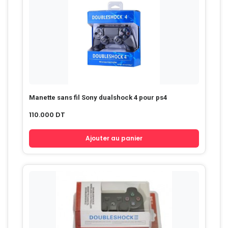
Manette sans fil Sony dualshock 4 pour ps4
110.000
DT
Ajouter au panier