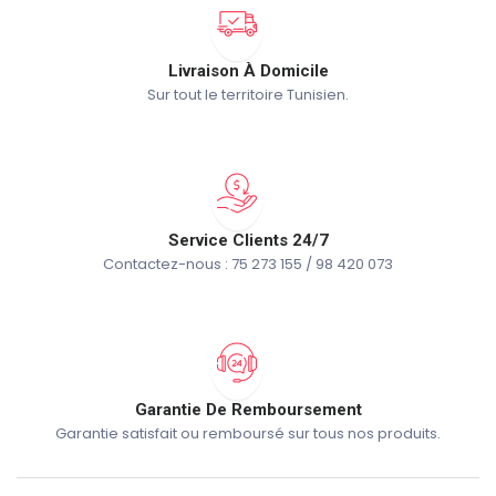
Livraison À Domicile
Sur tout le territoire Tunisien.
Service Clients 24/7
Contactez-nous : 75 273 155 / 98 420 073
Garantie De Remboursement
Garantie satisfait ou remboursé sur tous nos produits.