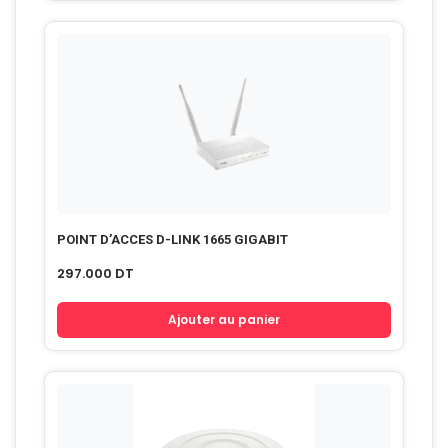
POINT D’ACCES D-LINK 1665 GIGABIT
297.000
DT
Ajouter au panier