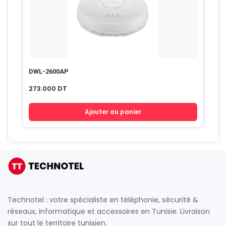
DWL-2600AP
273.000
DT
Ajouter au panier
Technotel : votre spécialiste en téléphonie, sécurité &
réseaux, informatique et accessoires en Tunisie. Livraison
sur tout le territoire tunisien.