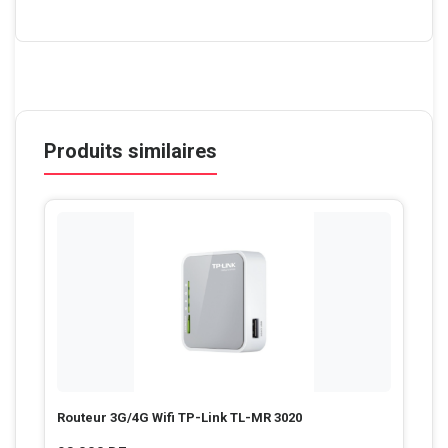
Produits similaires
Routeur 3G/4G Wifi TP-Link TL-MR 3020