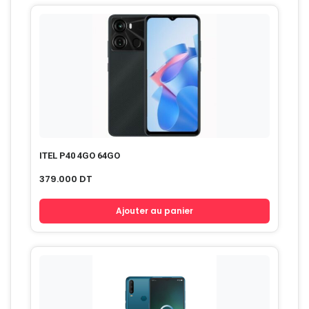
ITEL P40 4GO 64GO
379.000
DT
Ajouter au panier