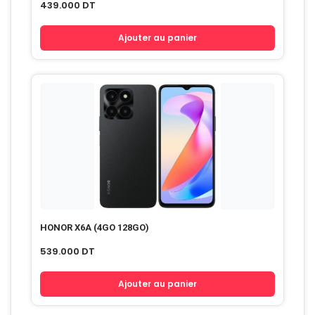
439.000
DT
Ajouter au panier
HONOR X6A (4GO 128GO)
539.000
DT
Ajouter au panier