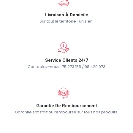
Livraison À Domicile
Sur tout le territoire Tunisien.
Service Clients 24/7
Contactez-nous : 75 273 155 / 98 420 073
Garantie De Remboursement
Garantie satisfait ou remboursé sur tous nos produits.