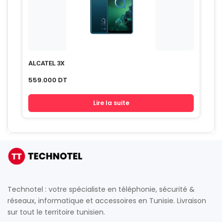
ALCATEL 3X
559.000
DT
Lire la suite
Technotel : votre spécialiste en téléphonie, sécurité &
réseaux, informatique et accessoires en Tunisie. Livraison
sur tout le territoire tunisien.