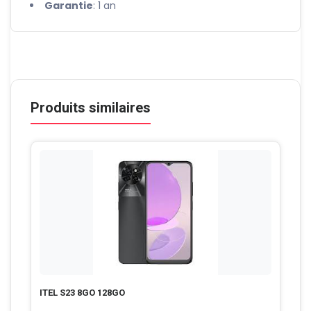
Garantie
: 1 an
Produits similaires
ITEL S23 8GO 128GO