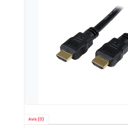
Avis (0)