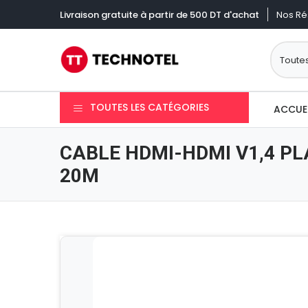
Nos Ré
Livraison gratuite à partir de 500 DT d'achat
TOUTES LES CATÉGORIES
ACCUE
CABLE HDMI-HDMI V1,4 PL
20M