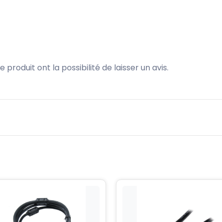
produit ont la possibilité de laisser un avis.