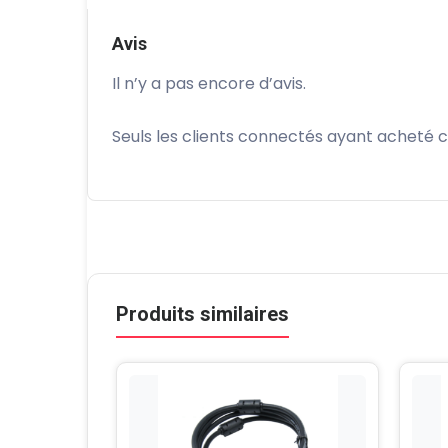
Avis
Il n’y a pas encore d’avis.
Seuls les clients connectés ayant acheté ce 
Produits similaires