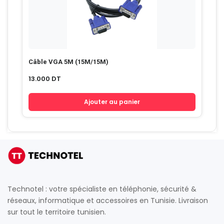
Câble VGA 5M (15M/15M)
13.000
DT
Ajouter au panier
Technotel : votre spécialiste en téléphonie, sécurité &
réseaux, informatique et accessoires en Tunisie. Livraison
sur tout le territoire tunisien.