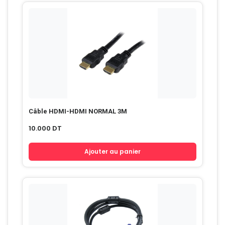
Câble HDMI-HDMI NORMAL 3M
10.000
DT
Ajouter au panier