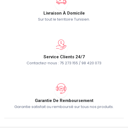
Livraison À Domicile
Sur tout le territoire Tunisien.
Service Clients 24/7
Contactez-nous : 75 273 155 / 98 420 073
Garantie De Remboursement
Garantie satisfait ou remboursé sur tous nos produits.