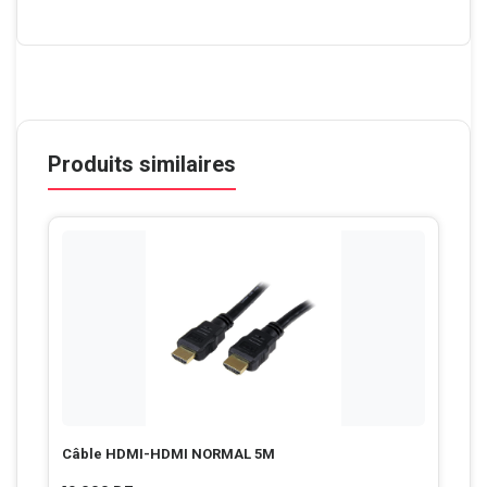
Produits similaires
Câble HDMI-HDMI NORMAL 5M