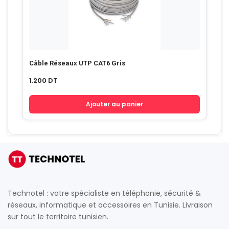
Câble Réseaux UTP CAT6 Gris
1.200
DT
Ajouter au panier
Technotel : votre spécialiste en téléphonie, sécurité &
réseaux, informatique et accessoires en Tunisie. Livraison
sur tout le territoire tunisien.