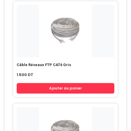
Câble Réseaux FTP CAT6 Gris
1.500
DT
Ajouter au panier