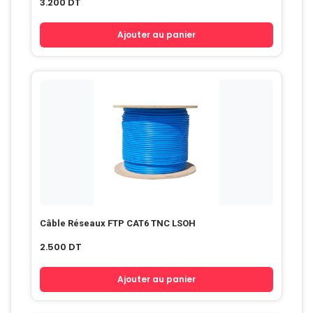
3.200
DT
Ajouter au panier
Câble Réseaux FTP CAT6 TNC LSOH
2.500
DT
Ajouter au panier