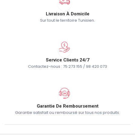
Livraison À Domicile
Sur tout le territoire Tunisien.
Service Clients 24/7
Contactez-nous : 75 273 155 / 98 420 073
Garantie De Remboursement
Garantie satisfait ou remboursé sur tous nos produits.