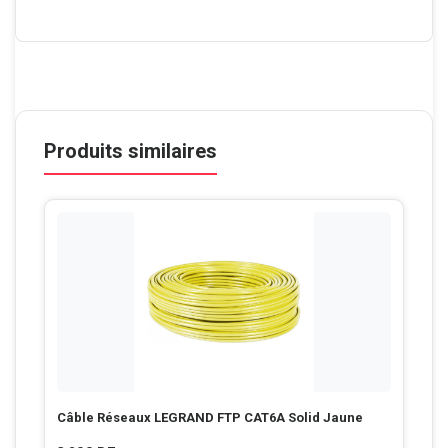
Produits similaires
Câble Réseaux LEGRAND FTP CAT6A Solid Jaune