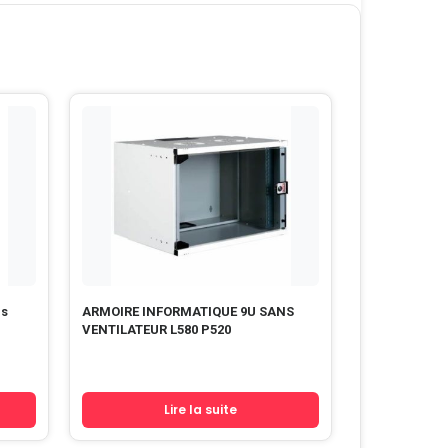
ARMOIRE INFORMATIQUE 9U SANS
VENTILATEUR L580 P520
Lire la suite