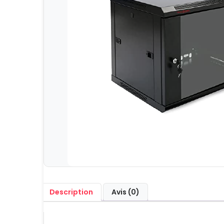
Description
Avis (0)