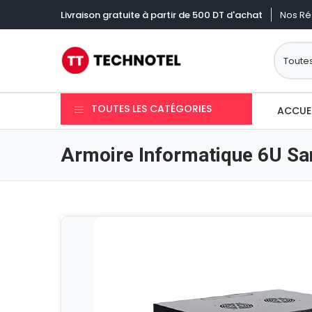
Nos Ré
Livraison gratuite à partir de 500 DT d'achat
TOUTES LES CATÉGORIES
ACCUE
Armoire Informatique 6U San