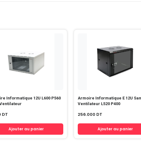
re Informatique 12U L600 P560
Armoire Informatique E 12U Sans
Ventilateur
Ventilateur L520 P400
0
DT
256.000
DT
Ajouter au panier
Ajouter au panier