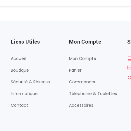
Liens Utiles
Mon Compte
S
Accueil
Mon Compte
é
Boutique
Panier
Sécurité & Réseaux
Commander
Informatique
Téléphonie & Tablettes
Contact
Accessoires